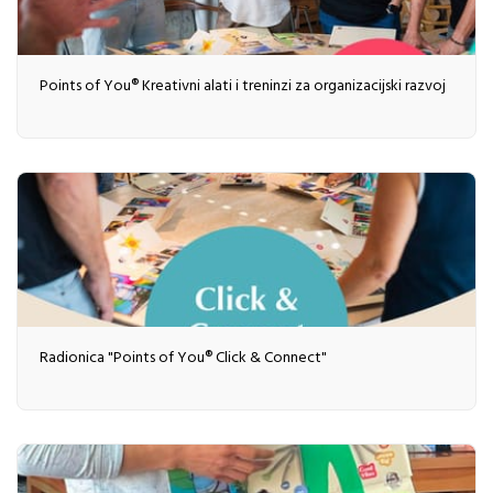
Points of You® Kreativni alati i treninzi za organizacijski razvoj
Radionica "Points of You® Click & Connect"