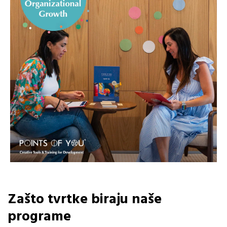
Zašto tvrtke biraju naše
programe